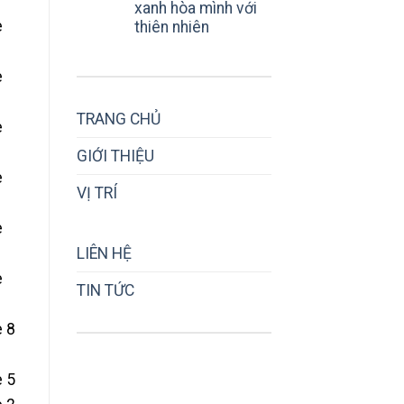
xanh hòa mình với
thiên nhiên
TRANG CHỦ
GIỚI THIỆU
VỊ TRÍ
LIÊN HỆ
TIN TỨC