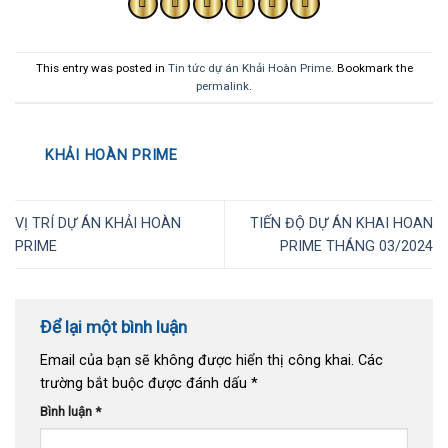
This entry was posted in
Tin tức dự án Khải Hoàn Prime
. Bookmark the
permalink
.
KHẢI HOÀN PRIME
VỊ TRÍ DỰ ÁN KHẢI HOÀN
TIẾN ĐỘ DỰ ÁN KHAI HOAN
PRIME
PRIME THÁNG 03/2024
Để lại một bình luận
Email của bạn sẽ không được hiển thị công khai.
Các
trường bắt buộc được đánh dấu
*
Bình luận
*