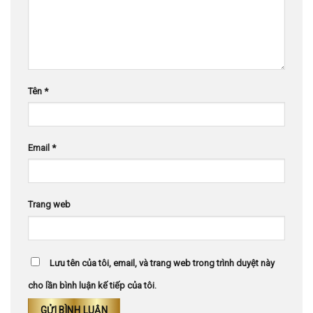
Tên
*
Email
*
Trang web
Lưu tên của tôi, email, và trang web trong trình duyệt này
cho lần bình luận kế tiếp của tôi.